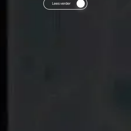
Lees verder