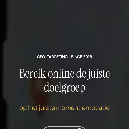
GEO-TARGETING - SINCE 2018
Bereik online de juiste
doelgroep
op het juiste moment en locatie